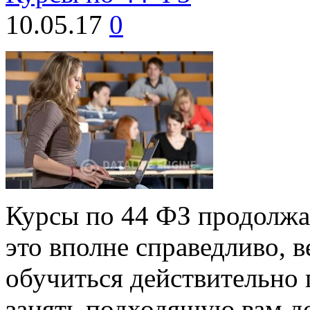
10.05.17
0
Курсы по 44 ФЗ продолжа
это вполне справедливо, в
обучиться действительно
занять подходящую вам д