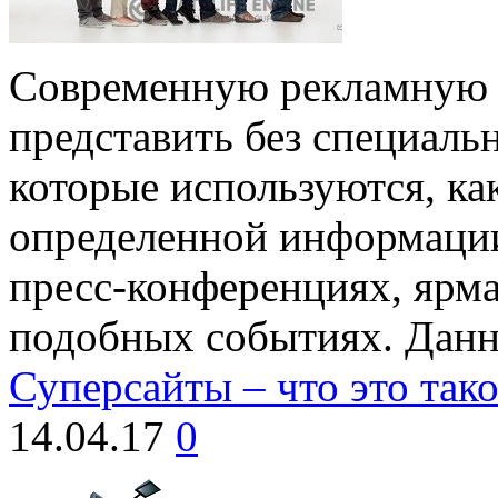
Современную рекламную
представить без специаль
которые используются, ка
определенной информации
пресс-конференциях, ярм
подобных событиях. Данн
Суперсайты – что это тако
14.04.17
0