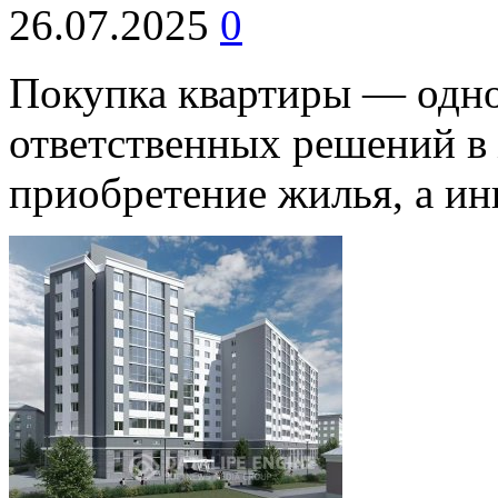
26.07.2025
0
Покупка квартиры — одно
ответственных решений в 
приобретение жилья, а ин