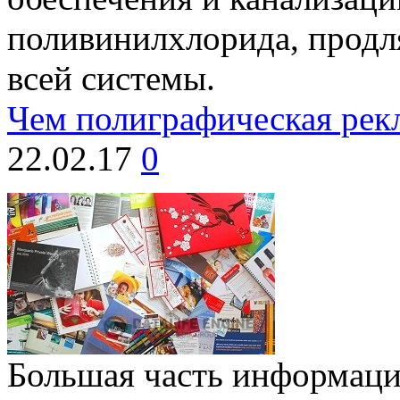
поливинилхлорида, продл
всей системы.
Чем полиграфическая рек
22.02.17
0
Большая часть информаци