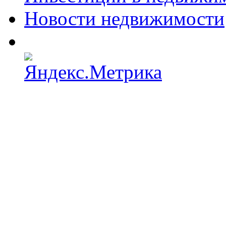
Новости недвижимости