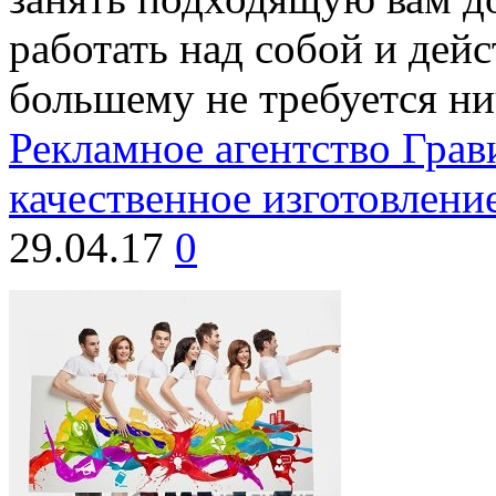
работать над собой и дей
большему не требуется ни
Рекламное агентство Грав
качественное изготовление
29.04.17
0