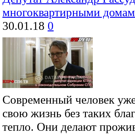
многоквартирными дома
30.01.18
0
Современный человек уже
свою жизнь без таких благ
тепло. Они делают прожи