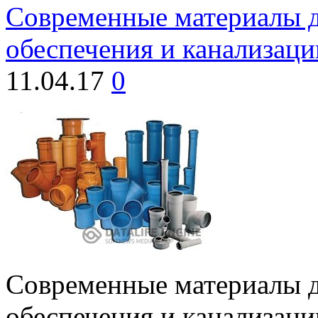
Современные материалы д
обеспечения и канализац
11.04.17
0
Современные материалы д
обеспечения и канализаци