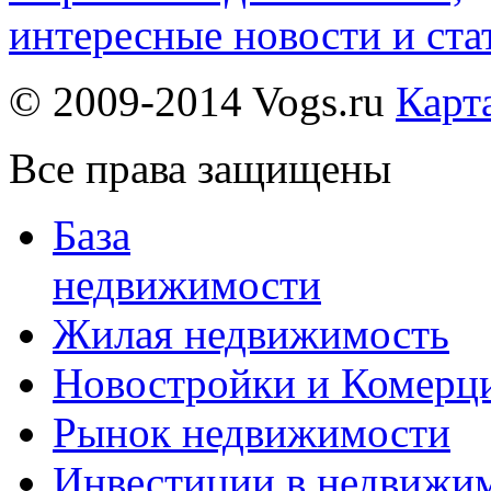
интересные новости и ста
© 2009-2014 Vogs.ru
Карт
Все права защищены
База
недвижимости
Жилая недвижимость
Новостройки и Комерц
Рынок недвижимости
Инвестиции в недвижи