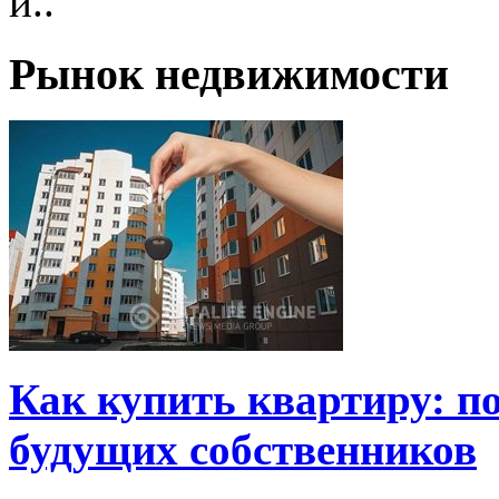
и..
Рынок недвижимости
Как купить квартиру: п
будущих собственников