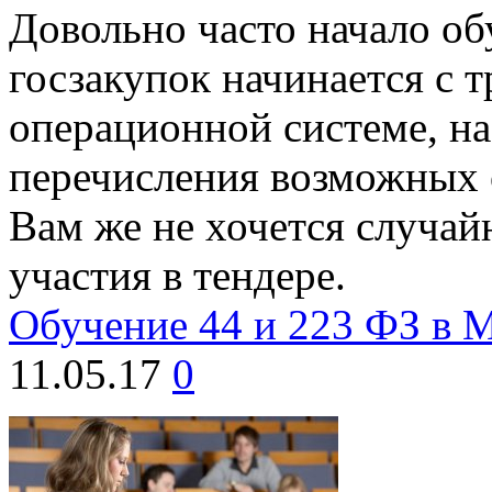
Довольно часто начало об
госзакупок начинается с 
операционной системе, на
перечисления возможных 
Вам же не хочется случай
участия в тендере.
Обучение 44 и 223 ФЗ в 
11.05.17
0