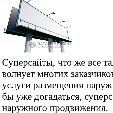
Суперсайты, что же все та
волнует многих заказчико
услуги размещения наруж
бы уже догадаться, суперс
наружного продвижения.