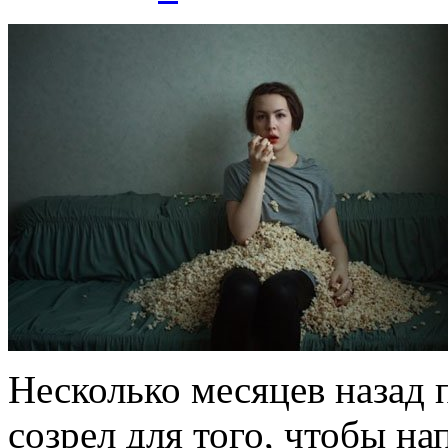
Несколько месяцев назад п
созрел для того, чтобы на