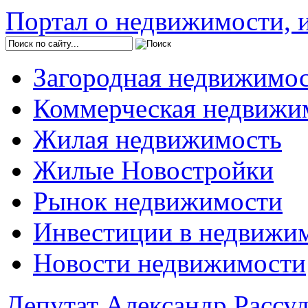
Портал о недвижимости, и
Загородная недвижимо
Коммерческая недвижи
Жилая недвижимость
Жилые Новостройки
Рынок недвижимости
Инвестиции в недвижи
Новости недвижимости
Депутат Александр Рассу