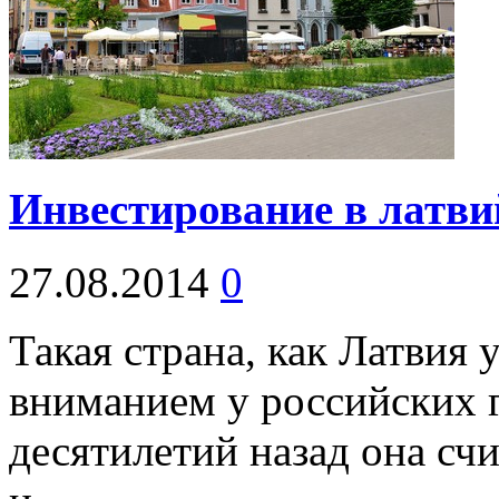
Инвестирование в латви
27.08.2014
0
Такая страна, как Латвия 
вниманием у российских 
десятилетий назад она сч