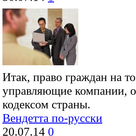
Итак, право граждан на т
управляющие компании, 
кодексом страны.
Вендетта по-русски
20.07.14
0