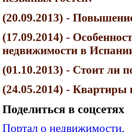
(20.09.2013) - Повышен
(17.09.2014) - Особенно
недвижимости в Испани
(01.10.2013) - Стоит ли
(24.05.2014) - Квартиры
Поделиться в соцсетях
Портал о недвижимости,