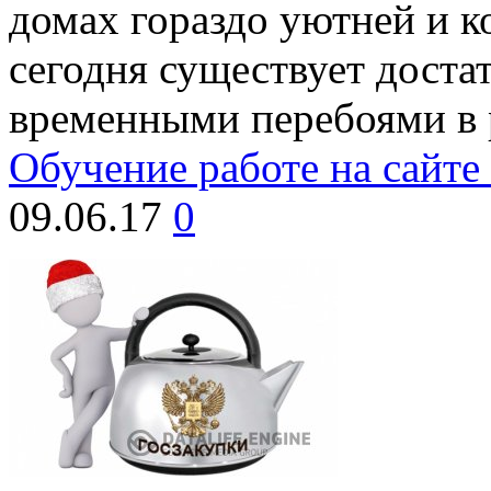
домах гораздо уютней и к
сегодня существует доста
временными перебоями в 
Обучение работе на сайте 
09.06.17
0