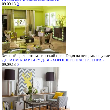
09.09.13
0
Зеленый цвет – это магический цвет. Глядя на него, мы ощуща
ДЕЛАЕМ КВАРТИРУ ДЛЯ «ХОРОШЕГО НАСТРОЕНИЯ»
09.09.13
0