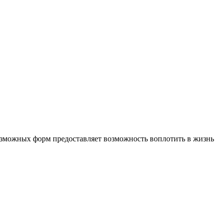
зможных форм предоставляет возможность воплотить в жизнь