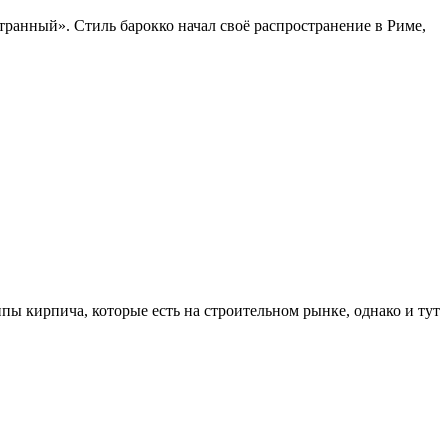
странный». Стиль барокко начал своё распространение в Риме,
ы кирпича, которые есть на строительном рынке, однако и тут