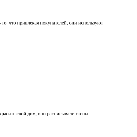
то, что привлекая покупателей, они используют
расить свой дом, они расписывали стены.