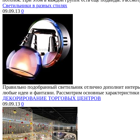
Светильники в разных стилях
09.09.13
0
Правильно подобранный светильник отлично дополнит интерье
любые идеи и фантазии. Рассмотрим основные характеристики
ДЕКОРИРОВАНИЕ ТОРГОВЫХ ЦЕНТРОВ
09.09.13
0