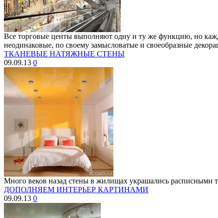
Все торговые центы выполняют одну и ту же функцию, но кажд
неодинаковые, по своему замысловатые и своеобразные декора
ТКАНЕВЫЕ НАТЯЖНЫЕ СТЕНЫ
09.09.13
0
Много веков назад стены в жилищах украшались расписными тк
ДОПОЛНЯЕМ ИНТЕРЬЕР КАРТИНАМИ
09.09.13
0