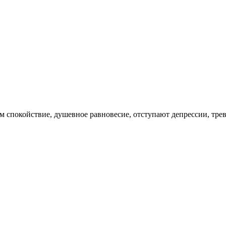
ем спокойствие, душевное равновесие, отступают депрессии, трев