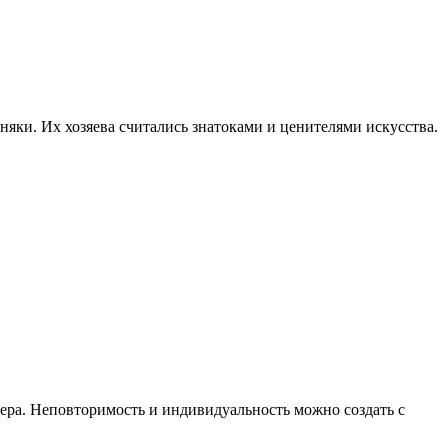
яки. Их хозяева считались знатоками и ценителями искусства.
ьера. Неповторимость и индивидуальность можно создать с