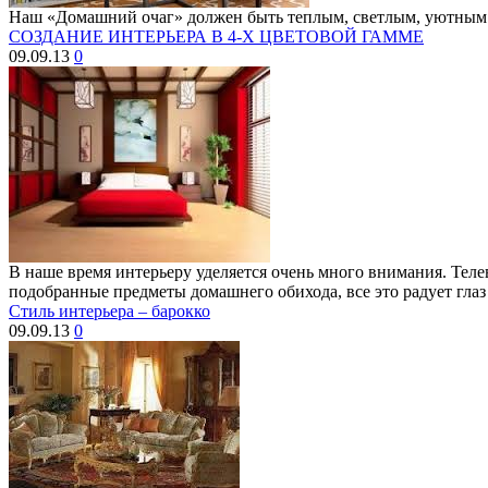
Наш «Домашний очаг» должен быть теплым, светлым, уютным и 
СОЗДАНИЕ ИНТЕРЬЕРА В 4-Х ЦВЕТОВОЙ ГАММЕ
09.09.13
0
В наше время интерьеру уделяется очень много внимания. Теле
подобранные предметы домашнего обихода, все это радует глаз
Стиль интерьера – барокко
09.09.13
0