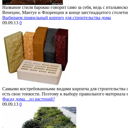
Название стиля барокко говорит само за себя, ведь с итальянс
Венеции, Мантуе и Флоренции в конце шестнадцатого столетия
Выбираем правильный кирпич для строительства дома
09.09.13
0
Самыми востребованными видами кирпича для строительства ст
есть свои тонкости. Поэтому к выбору правильного материала 
Фасад дома…из растений?
09.09.13
0