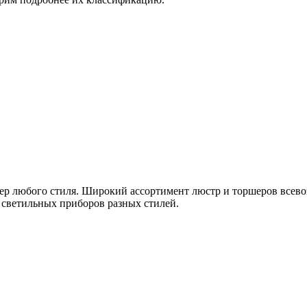
р любого стиля. Широкий ассортимент люстр и торшеров всево
 светильных приборов разных стилей.