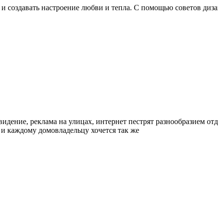
создавать настроение любви и тепла. С помощью советов дизай
видение, реклама на улицах, интернет пестрят разнообразием о
 и каждому домовладельцу хочется так же