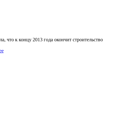
а, что к концу 2013 года окончит строительство
ее