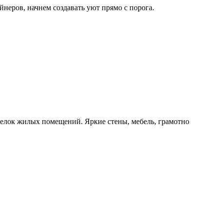
неров, начнем создавать уют прямо с порога.
тделок жилых помещений. Яркие стены, мебель, грамотно