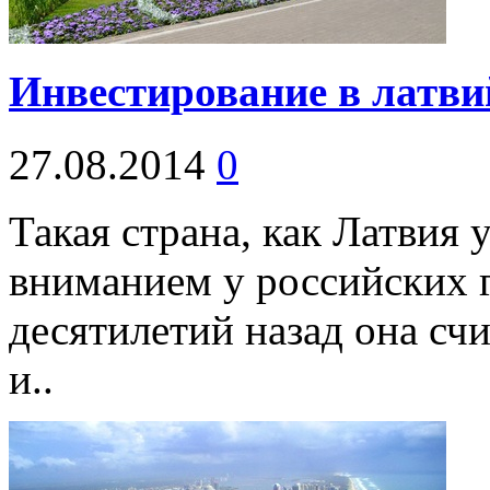
Инвестирование в латви
27.08.2014
0
Такая страна, как Латвия 
вниманием у российских 
десятилетий назад она сч
и..