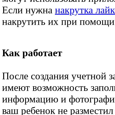
Если нужна
накрутка лайк
накрутить их при помощи с
Как работает
После создания учетной з
имеют возможность запо
информацию и фотографии
ваш ребенок не размести