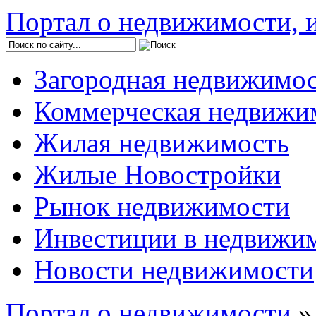
Портал о недвижимости, и
Загородная недвижимо
Коммерческая недвижи
Жилая недвижимость
Жилые Новостройки
Рынок недвижимости
Инвестиции в недвижи
Новости недвижимости
Портал о недвижимости