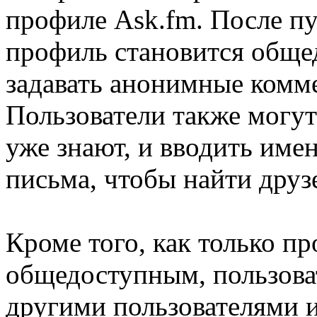
профиле Ask.fm. После п
профиль становится обще
задавать анонимные комм
Пользователи также могут
уже знают, и вводить име
письма, чтобы найти друз
Кроме того, как только п
общедоступным, пользоват
другими пользователями и 