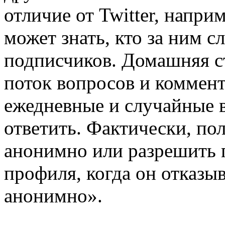
отличие от Twitter, напри
может знать, кто за ним с
подписчиков. Домашняя с
поток вопросов и коммента
ежедневные и случайные 
ответить. Фактически, по
анонимно или разрешить 
профиля, когда он отказы
анонимно».