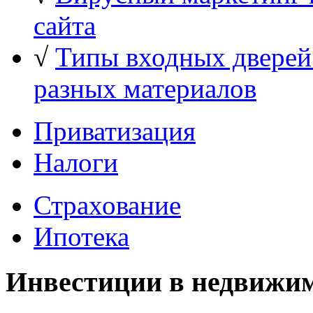
сайта
√
Типы входных дверей
разных материалов
Приватизация
Налоги
Страхование
Ипотека
Инвестиции в недвижи