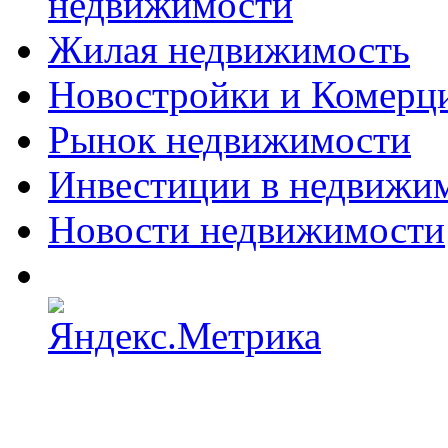
недвижимости
Жилая недвижимость
Новостройки и Комерц
Рынок недвижимости
Инвестиции в недвижи
Новости недвижимости