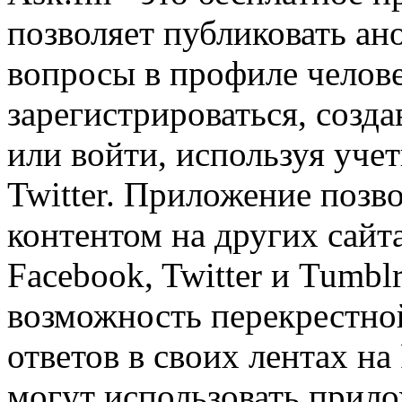
позволяет публиковать а
вопросы в профиле челов
зарегистрироваться, созда
или войти, используя уче
Twitter. Приложение позв
контентом на других сайт
Facebook, Twitter и Tumbl
возможность перекрестно
ответов в своих лентах на
могут использовать прило