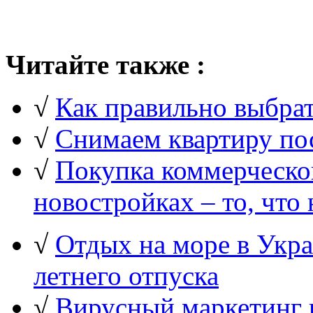
Читайте также :
√
Как правильно выбрат
√
Снимаем квартиру по
√
Покупка коммерческо
новостройках – то, что
√
Отдых на море в Укра
летнего отпуска
√
Вирусный маркетинг 