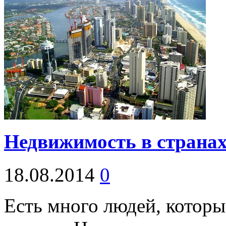
Недвижимость в страна
18.08.2014
0
Есть много людей, которы