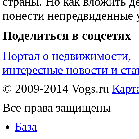
страны. Но как вложить де
понести непредвиденные 
Поделиться в соцсетях
Портал о недвижимости,
интересные новости и ста
© 2009-2014 Vogs.ru
Карт
Все права защищены
База