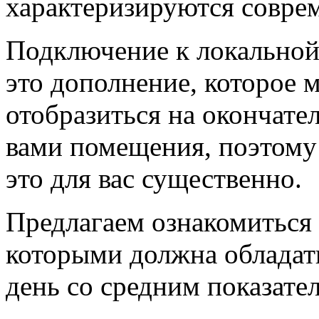
характеризируются совре
Подключение к локальной 
это дополнение, которое 
отобразиться на окончате
вами помещения, поэтому 
это для вас существенно.
Предлагаем ознакомиться 
которыми должна обладат
день со средним показате