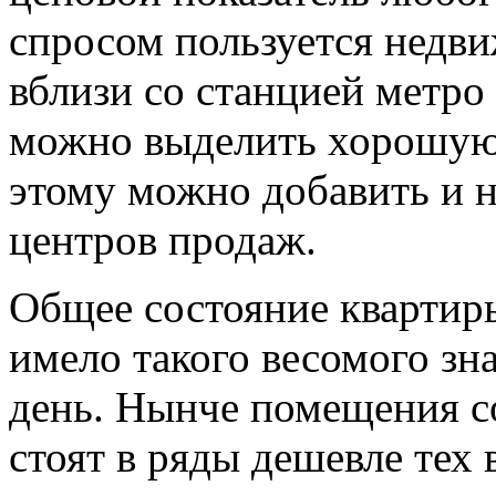
спросом пользуется недви
вблизи со станцией метро 
можно выделить хорошую 
этому можно добавить и н
центров продаж.
Общее состояние квартиры
имело такого весомого зн
день. Нынче помещения с
стоят в ряды дешевле тех 