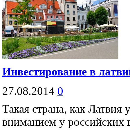
Инвестирование в латви
27.08.2014
0
Такая страна, как Латвия 
вниманием у российских 