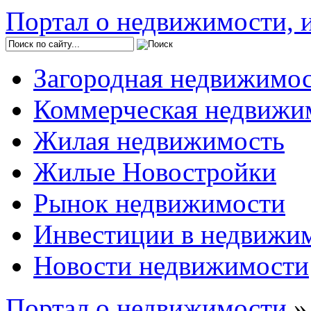
Портал о недвижимости, и
Загородная недвижимо
Коммерческая недвижи
Жилая недвижимость
Жилые Новостройки
Рынок недвижимости
Инвестиции в недвижи
Новости недвижимости
Портал о недвижимости