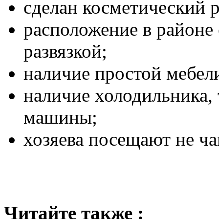
сделан косметический 
расположение в районе
развязкой;
наличие простой мебел
наличие холодильника, 
машины;
хозяева посещают не ча
Читайте также :