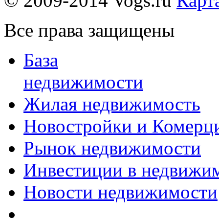
© 2009-2014 Vogs.ru
Карт
Все права защищены
База
недвижимости
Жилая недвижимость
Новостройки и Комерц
Рынок недвижимости
Инвестиции в недвижи
Новости недвижимости