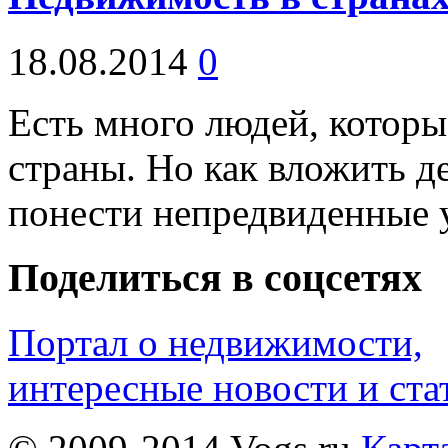
18.08.2014
0
Есть много людей, которы
страны. Но как вложить де
понести непредвиденные 
Поделиться в соцсетях
Портал о недвижимости,
интересные новости и ста