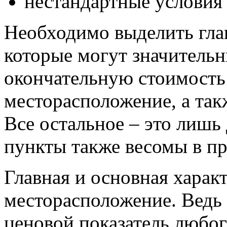
нестандартные условия
Необходимо выделить гла
которые могут значительн
окончательную стоимость
месторасположение, а так
Все остальное – это лишь
пункты также весомы в пр
Главная и основная характ
месторасположение. Ведь 
ценовой показатель любо