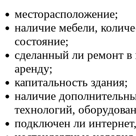
месторасположение;
наличие мебели, количе
состояние;
сделанный ли ремонт в 
аренду;
капитальность здания;
наличие дополнительн
технологий, оборудова
подключен ли интернет,