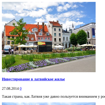
Инвестирование в латвийское жилье
27.08.2014
0
Такая страна, как Латвия уже давно пользуется вниманием у ро