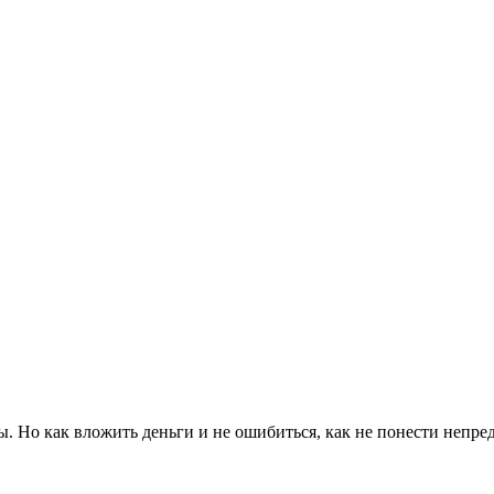
ны. Но как вложить деньги и не ошибиться, как не понести непр