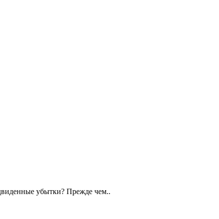
едвиденные убытки? Прежде чем..