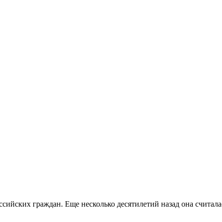
ссийских граждан. Еще несколько десятилетий назад она считала