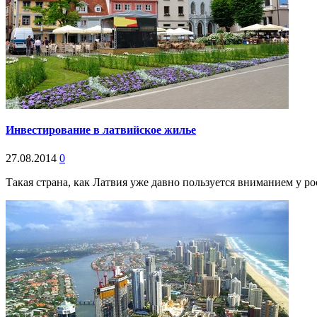
Инвестирование в латвийское жилье
27.08.2014
0
Такая страна, как Латвия уже давно пользуется вниманием у ро