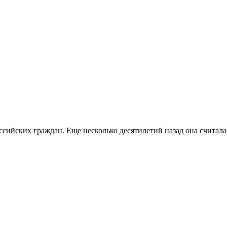
ссийских граждан. Еще несколько десятилетий назад она считала