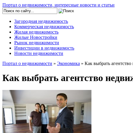
Портал о недвижимости, интересные новости и статьи
Загородная недвижимость
Коммерческая недвижимость
Жилая недвижимость
Жилые Новостройки
Рынок недвижимости
Инвестиции в недвижимость
Новости недвижимости
Портал о недвижимости
»
Экономика
» Как выбрать агентство
Как выбрать агентство недв