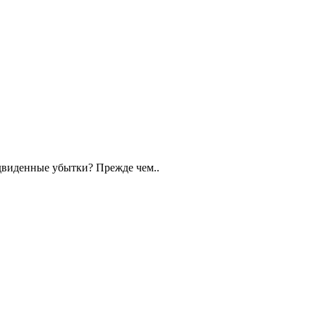
едвиденные убытки? Прежде чем..