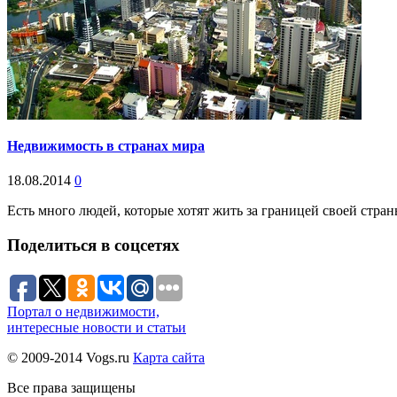
Недвижимость в странах мира
18.08.2014
0
Есть много людей, которые хотят жить за границей своей стра
Поделиться в соцсетях
Портал о недвижимости,
интересные новости и статьи
© 2009-2014 Vogs.ru
Карта сайта
Все права защищены