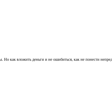
ны. Но как вложить деньги и не ошибиться, как не понести непр