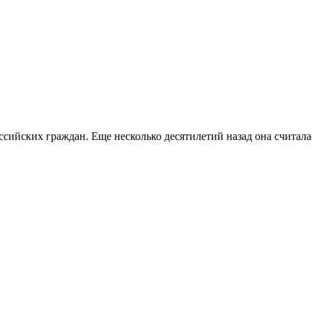
ссийских граждан. Еще несколько десятилетий назад она считала