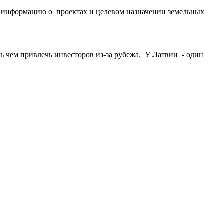
ю информацию о проектах и целевом назначении земельных
сть чем привлечь инвесторов из-за рубежа. У Латвии - один