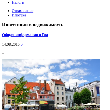
Налоги
Страхование
Ипотека
Инвестиции в недвижимость
Общая информация о Гоа
14.08.2015
0
..