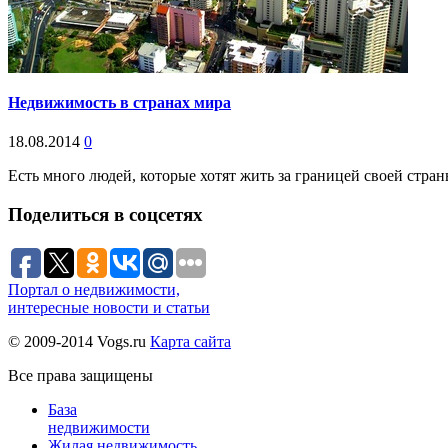
Недвижимость в странах мира
18.08.2014
0
Есть много людей, которые хотят жить за границей своей стра
Поделиться в соцсетях
Портал о недвижимости,
интересные новости и статьи
© 2009-2014 Vogs.ru
Карта сайта
Все права защищены
База
недвижимости
Жилая недвижимость