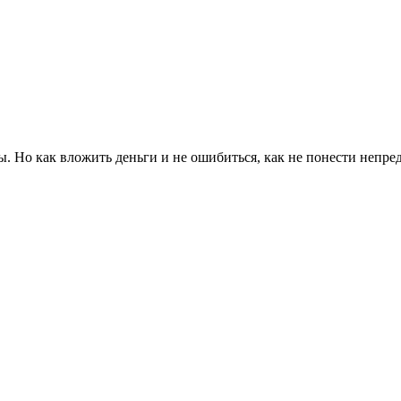
ны. Но как вложить деньги и не ошибиться, как не понести непр