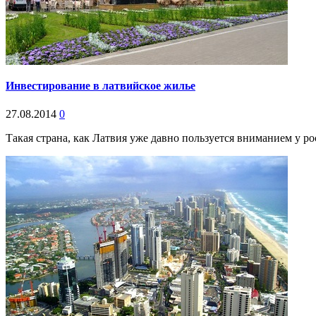
Инвестирование в латвийское жилье
27.08.2014
0
Такая страна, как Латвия уже давно пользуется вниманием у ро