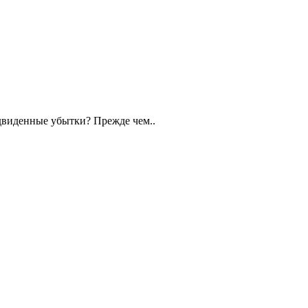
едвиденные убытки? Прежде чем..