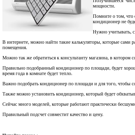
Получившееся число
мощности.
Помните о том, что 
кондиционер не буде
Нужно учитывать, ск
В интернете, можно найти такие калькуляторы, которые сами 
помещения.
Можно так же обратиться к консультанту магазина, в котором с
Правильно подобранный кондиционер по площади, будет хорошо
время года в комнате будет тепло.
Важно подобрать кондиционер по площади и для того, чтобы со
Также можно установить кондиционер, который будет обхваты
Сейчас много моделей, которые работают практически бесшумн
Правильный подсчет совместит качество и цену.