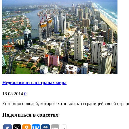
Недвижимость в странах мира
18.08.2014
0
Есть много людей, которые хотят жить за границей своей стра
Поделиться в соцсетях
1