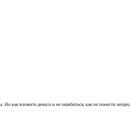
ны. Но как вложить деньги и не ошибиться, как не понести непр