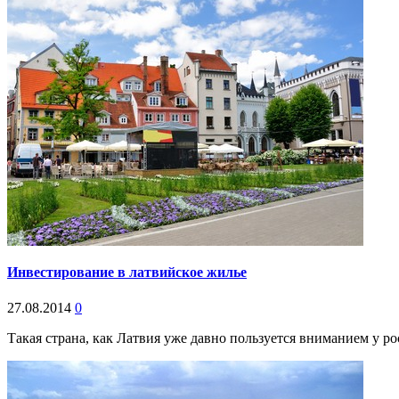
Инвестирование в латвийское жилье
27.08.2014
0
Такая страна, как Латвия уже давно пользуется вниманием у ро