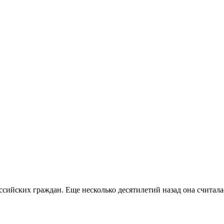
ссийских граждан. Еще несколько десятилетий назад она считала