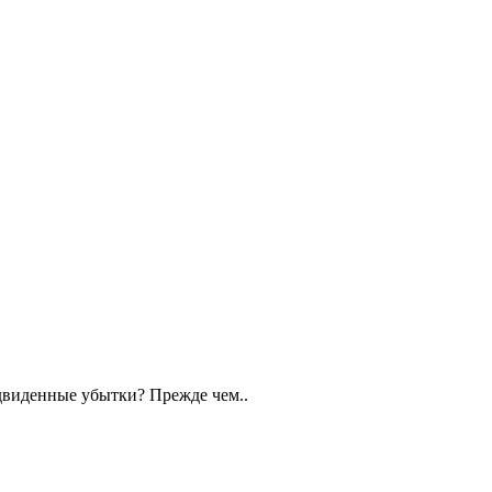
едвиденные убытки? Прежде чем..