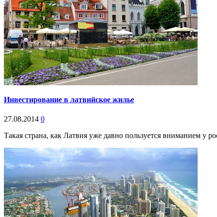
Инвестирование в латвийское жилье
27.08.2014
0
Такая страна, как Латвия уже давно пользуется вниманием у ро