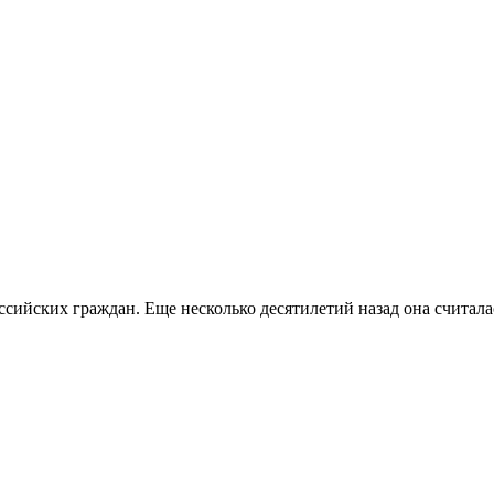
ссийских граждан. Еще несколько десятилетий назад она считала