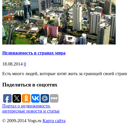
Недвижимость в странах мира
18.08.2014
0
Есть много людей, которые хотят жить за границей своей стра
Поделиться в соцсетях
Портал о недвижимости,
интересные новости и статьи
© 2009-2014 Vogs.ru
Карта сайта