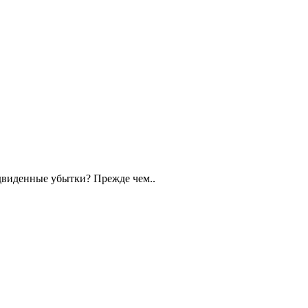
едвиденные убытки? Прежде чем..