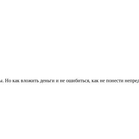
ны. Но как вложить деньги и не ошибиться, как не понести непр